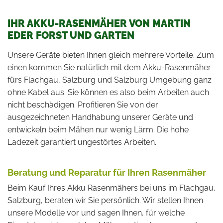
IHR AKKU-RASENMÄHER VON MARTIN
EDER FORST UND GARTEN
Unsere Geräte bieten Ihnen gleich mehrere Vorteile. Zum
einen kommen Sie natürlich mit dem Akku-Rasenmäher
fürs Flachgau, Salzburg und Salzburg Umgebung ganz
ohne Kabel aus. Sie können es also beim Arbeiten auch
nicht beschädigen. Profitieren Sie von der
ausgezeichneten Handhabung unserer Geräte und
entwickeln beim Mähen nur wenig Lärm. Die hohe
Ladezeit garantiert ungestörtes Arbeiten.
Beratung und Reparatur für Ihren Rasenmäher
Beim Kauf Ihres Akku Rasenmähers bei uns im Flachgau,
Salzburg, beraten wir Sie persönlich. Wir stellen Ihnen
unsere Modelle vor und sagen Ihnen, für welche