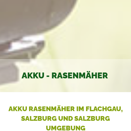
AKKU - RASENMÄHER
AKKU RASENMÄHER IM FLACHGAU,
SALZBURG UND SALZBURG
UMGEBUNG