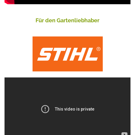
Für den Gartenliebhaber