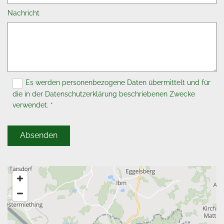
Nachricht
Es werden personenbezogene Daten übermittelt und für
die in der Datenschutzerklärung beschriebenen Zwecke
verwendet. *