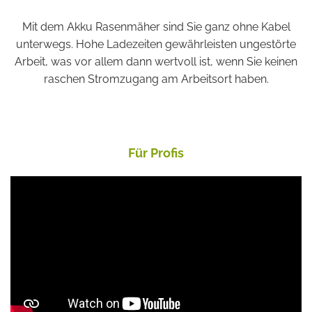
Mit dem Akku Rasenmäher sind Sie ganz ohne Kabel
unterwegs. Hohe Ladezeiten gewährleisten ungestörte
Arbeit, was vor allem dann wertvoll ist, wenn Sie keinen
raschen Stromzugang am Arbeitsort haben.
Für Profis