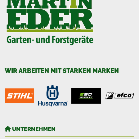
WIR ARBEITEN MIT STARKEN MARKEN
UNTERNEHMEN
