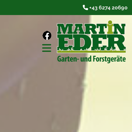
+43 6274 20690
