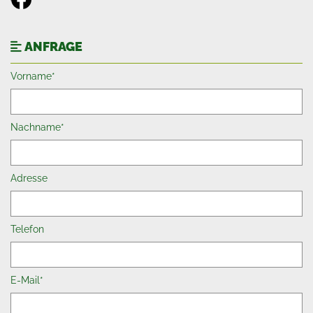
ANFRAGE

Vorname*
Nachname*
Adresse
Telefon
E-Mail*