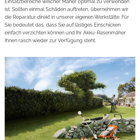
Einsatzbereiche welcher Mäher optimal zu verwenden
ist. Sollten einmal Schäden auftreten, übernehmen wir
die Reparatur direkt in unserer eigenen Werkstätte. Für
Sie bedeutet das, dass Sie auf lästiges Einschicken
einfach verzichten können und Ihr Akku-Rasenmäher
Ihnen rasch wieder zur Verfügung steht.