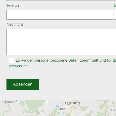
Telefon
E
Nachricht
Es werden personenbezogene Daten übermittelt und für di
verwendet. *