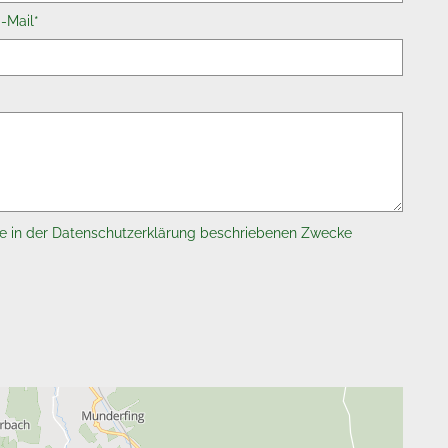
-Mail*
e in der Datenschutzerklärung beschriebenen Zwecke