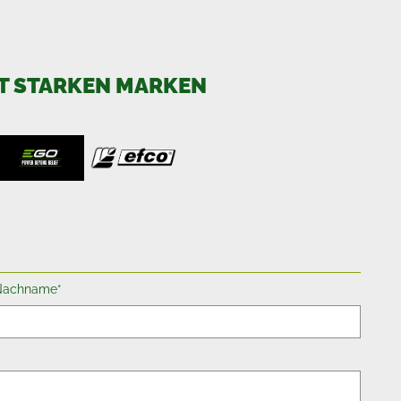
IT STARKEN MARKEN
Nachname*