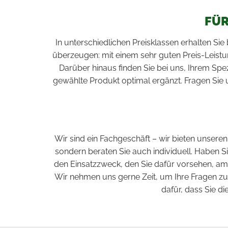
FÜR
In unterschiedlichen Preisklassen erhalten Si
überzeugen: mit einem sehr guten Preis-Leistu
Darüber hinaus finden Sie bei uns, Ihrem Sp
gewählte Produkt optimal ergänzt. Fragen Sie u
Wir sind ein Fachgeschäft – wir bieten unsere
sondern beraten Sie auch individuell. Haben Si
den Einsatzzweck, den Sie dafür vorsehen, am 
Wir nehmen uns gerne Zeit, um Ihre Fragen zu
dafür, dass Sie di