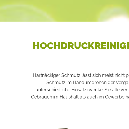
HOCHDRUCKREINIGE
Hartnäckiger Schmutz lässt sich meist nicht 
Schmutz im Handumdrehen der Vergange
unterschiedliche Einsatzzwecke. Sie alle ver
Gebrauch im Haushalt als auch im Gewerbe habe