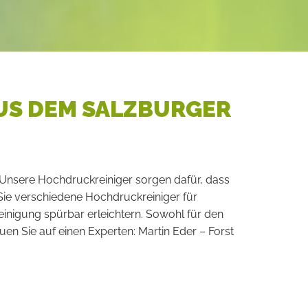
US DEM SALZBURGER
: Unsere Hochdruckreiniger sorgen dafür, dass
ie verschiedene Hochdruckreiniger für
Reinigung spürbar erleichtern. Sowohl für den
en Sie auf einen Experten: Martin Eder – Forst