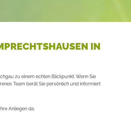
MPRECHTSHAUSEN IN
lachgau zu einem echten Blickpunkt. Wenn Sie
renes Team berät Sie persönlich und informiert
hre Anliegen da.