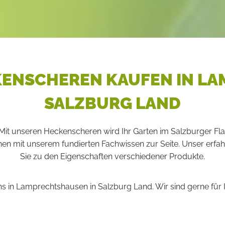
ENSCHEREN KAUFEN IN LA
SALZBURG LAND
. Mit unseren Heckenscheren wird Ihr Garten im Salzburger F
n mit unserem fundierten Fachwissen zur Seite. Unser erfah
Sie zu den Eigenschaften verschiedener Produkte.
s in Lamprechtshausen in Salzburg Land. Wir sind gerne für I