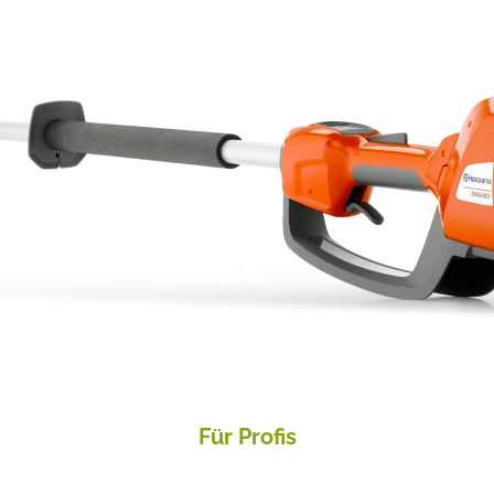
Für Profis