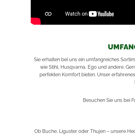
UMFAN
Sie erhalten bei uns ein umfangreiches Sort
wie Stihl, Husqvarna, Ego und andere. Ger
perfekten Komfort bieten. Unser erfahrenes
Besuchen Sie uns bei Fo
Ob Buche, Liguster oder Thujen – unsere Hec