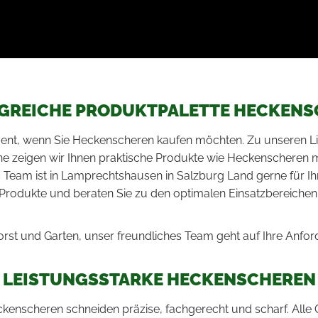
GREICHE PRODUKTPALETTE HECKENS
iment, wenn Sie Heckenscheren kaufen möchten. Zu unseren Li
ne zeigen wir Ihnen praktische Produkte wie Heckenscheren 
 Team ist in Lamprechtshausen in Salzburg Land gerne für Ih
Produkte und beraten Sie zu den optimalen Einsatzbereichen
rst und Garten, unser freundliches Team geht auf Ihre Anford
LEISTUNGSSTARKE HECKENSCHEREN
kenscheren schneiden präzise, fachgerecht und scharf. All